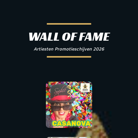
WALL OF FAME
Artiesten Promotieschijven 2026