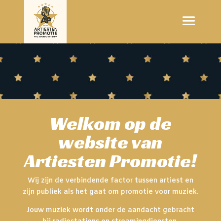
Welkom op de
website van
Artiesten Promotie!
Wij zijn de verbindende factor tussen artiest en
zijn publiek als het gaat om promotie voor muziek.
Jouw muziek wordt onder de aandacht gebracht