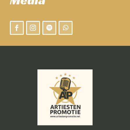
Media