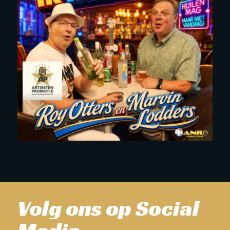
Volg ons op Social