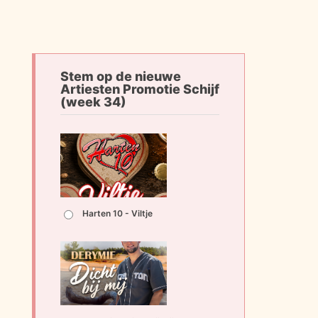
Stem op de nieuwe
Artiesten Promotie Schijf
(week 34)
Harten 10 - Viltje