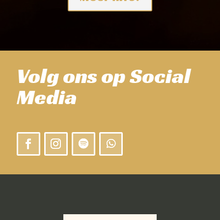
Volg ons op Social
Media