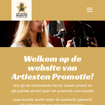
Welkom op de
website van
Artiesten Promotie!
Wij zijn de verbindende factor tussen artiest en
zijn publiek als het gaat om promotie voor muziek.
Jouw muziek wordt onder de aandacht gebracht