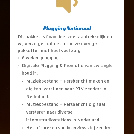

Plugging Nationaal
Dit pakket is financieel zeer aantrekkelijk en
wij verzorgen dit net als onze overige
pakketten met heel veel zorg.
6 weken plugging
Digitale Plugging & Promotie van uw single
houd in:
Muziekbestand + Persbericht maken en
digitaal versturen naar RTV zenders in
Nederland.
Muziekbestand + Persbericht digitaal
versturen naar diverse
internetradiostations in Nederland.
Het afspreken van interviews bij zenders.