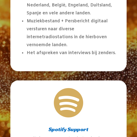
Nederland, België, Engeland, Duitsland,
Spanje en vele andere landen.
Muziekbestand + Persbericht digitaal
versturen naar diverse
internetradiostations in de hierboven
vernoemde landen.
Het afspreken van interviews bij zenders.

Spotify Support