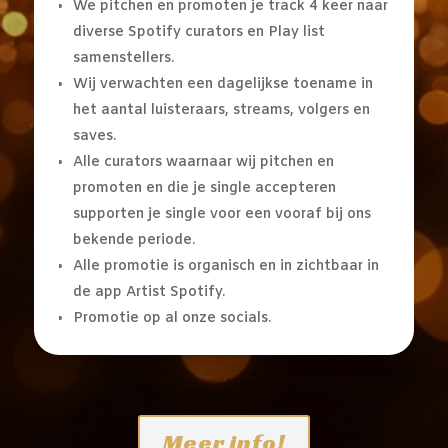
We pitchen en promoten je track 4 keer naar
diverse Spotify curators en Play list
samenstellers.
Wij verwachten een dagelijkse toename in
het aantal luisteraars, streams, volgers en
saves.
Alle curators waarnaar wij pitchen en
promoten en die je single accepteren
supporten je single voor een vooraf bij ons
bekende periode.
Alle promotie is organisch en in zichtbaar in
de app Artist Spotify.
Promotie op al onze socials.
Meer info!