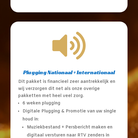

Plugging Nationaal + Internationaal
Dit pakket is financieel zeer aantrekkelijk en
wij verzorgen dit net als onze overige
pakketten met heel veel zorg.
6 weken plugging
Digitale Plugging & Promotie van uw single
houd in:
Muziekbestand + Persbericht maken en
digitaal versturen naar RTV zenders in