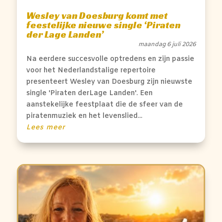
Wesley van Doesburg komt met
feestelijke nieuwe single ‘Piraten
der Lage Landen’
maandag 6 juli 2026
Na eerdere succesvolle optredens en zijn passie
voor het Nederlandstalige repertoire
presenteert Wesley van Doesburg zijn nieuwste
single 'Piraten derLage Landen'. Een
aanstekelijke feestplaat die de sfeer van de
piratenmuziek en het levenslied...
Lees meer