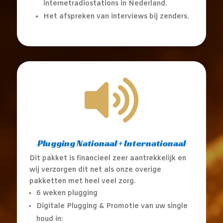
internetradiostations in Nederland.
Het afspreken van interviews bij zenders.

Plugging Nationaal + Internationaal
Dit pakket is financieel zeer aantrekkelijk en
wij verzorgen dit net als onze overige
pakketten met heel veel zorg.
6 weken plugging
Digitale Plugging & Promotie van uw single
houd in: