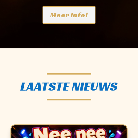
Meer info!
LAATSTE NIEUWS