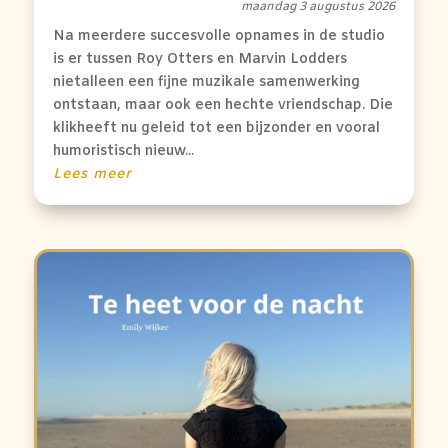
maandag 3 augustus 2026
Na meerdere succesvolle opnames in de studio
is er tussen Roy Otters en Marvin Lodders
nietalleen een fijne muzikale samenwerking
ontstaan, maar ook een hechte vriendschap. Die
klikheeft nu geleid tot een bijzonder en vooral
humoristisch nieuw...
Lees meer