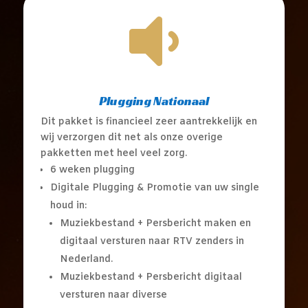

Plugging Nationaal
Dit pakket is financieel zeer aantrekkelijk en
wij verzorgen dit net als onze overige
pakketten met heel veel zorg.
6 weken plugging
Digitale Plugging & Promotie van uw single
houd in:
Muziekbestand + Persbericht maken en
digitaal versturen naar RTV zenders in
Nederland.
Muziekbestand + Persbericht digitaal
versturen naar diverse