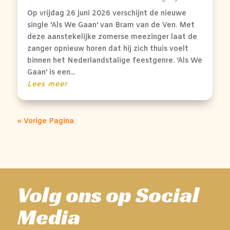
Op vrijdag 26 juni 2026 verschijnt de nieuwe
single 'Als We Gaan' van Bram van de Ven. Met
deze aanstekelijke zomerse meezinger laat de
zanger opnieuw horen dat hij zich thuis voelt
binnen het Nederlandstalige feestgenre. 'Als We
Gaan' is een...
Lees meer
« Vorige Pagina
Volg ons op Social
Media