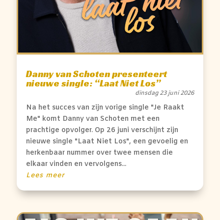
Danny van Schoten presenteert
nieuwe single: “Laat Niet Los”
dinsdag 23 juni 2026
Na het succes van zijn vorige single "Je Raakt
Me" komt Danny van Schoten met een
prachtige opvolger. Op 26 juni verschijnt zijn
nieuwe single "Laat Niet Los", een gevoelig en
herkenbaar nummer over twee mensen die
elkaar vinden en vervolgens...
Lees meer