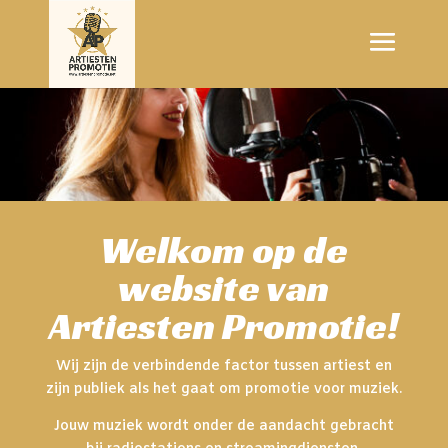
Welkom op de
website van
Artiesten Promotie!
Wij zijn de verbindende factor tussen artiest en
zijn publiek als het gaat om promotie voor muziek.
Jouw muziek wordt onder de aandacht gebracht