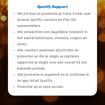
Spotify Support
We pitchen en promoten je track 4 keer naar
diverse Spotify curators en Play list
samenstellers.
Wij verwachten een dagelijkse toename in
het aantal luisteraars, streams, volgers en
saves.
Alle curators waarnaar wij pitchen en
promoten en die je single accepteren
supporten je single voor een vooraf bij ons
bekende periode.
Alle promotie is organisch en in zichtbaar in
de app Artist Spotify.
Promotie op al onze socials.