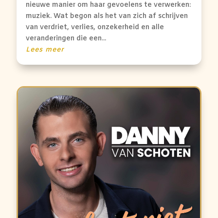
nieuwe manier om haar gevoelens te verwerken:
muziek. Wat begon als het van zich af schrijven
van verdriet, verlies, onzekerheid en alle
veranderingen die een...
Lees meer