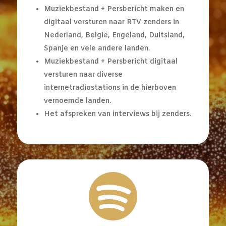
Muziekbestand + Persbericht maken en
digitaal versturen naar RTV zenders in
Nederland, België, Engeland, Duitsland,
Spanje en vele andere landen.
Muziekbestand + Persbericht digitaal
versturen naar diverse
internetradiostations in de hierboven
vernoemde landen.
Het afspreken van interviews bij zenders.
